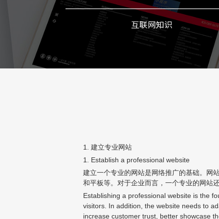
互联网知识
1. 建立专业网站
1. Establish a professional website
建立一个专业的网站是网络推广的基础。网
和平板等。对于企业而言，一个专业的网站
Establishing a professional website is the 
visitors. In addition, the website needs to 
increase customer trust, better showcase th