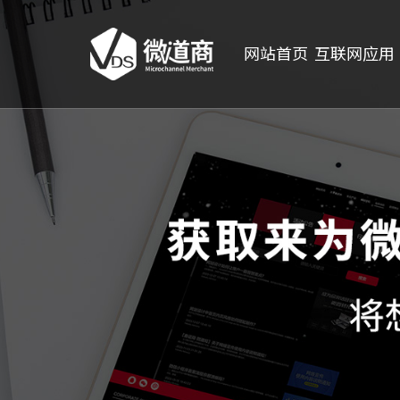
网站首页
互联网应用