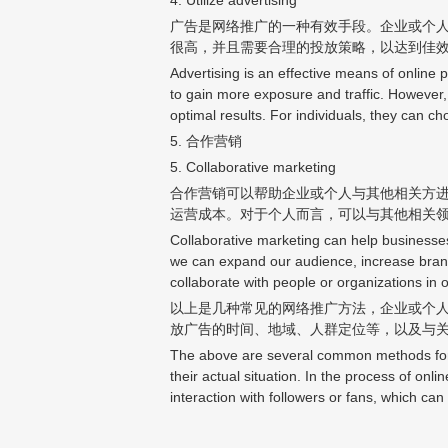
广告是网络推广的一种有效手段。企业或个
很高，并且需要合理的投放策略，以达到佳
Advertising is an effective means of online
to gain more exposure and traffic. However,
optimal results. For individuals, they can
5. 合作营销
5. Collaborative marketing
合作营销可以帮助企业或个人与其他相关方
运营成本。对于个人而言，可以与其他相关
Collaborative marketing can help businesses
we can expand our audience, increase brand 
collaborate with people or organizations in o
以上是几种常见的网络推广方法，企业或个
放广告的时间、地域、人群定位等，以及与
The above are several common methods for o
their actual situation. In the process of onl
interaction with followers or fans, which can