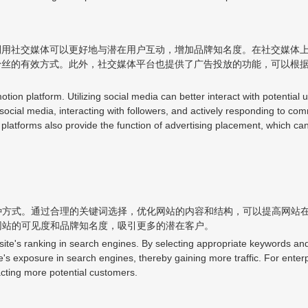
利用社交媒体可以更好地与潜在用户互动，增加品牌知名度。在社交媒体
粉丝的有效方式。此外，社交媒体平台也提供了广告投放的功能，可以根
otion platform. Utilizing social media can better interact with potentia
social media, interacting with followers, and actively responding to com
a platforms also provide the function of advertising placement, which ca
种方式。通过合理的关键词选择，优化网站的内容和结构，可以提高网站
网站的可见度和品牌知名度，吸引更多的潜在客户。
ite's ranking in search engines. By selecting appropriate keywords and
ite's exposure in search engines, thereby gaining more traffic. For ent
acting more potential customers.