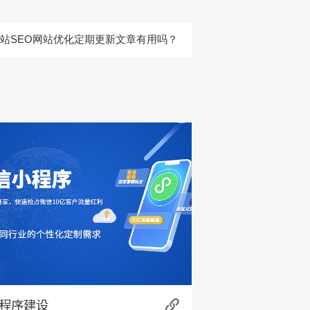
站SEO网站优化定期更新文章有用吗？
程序建设