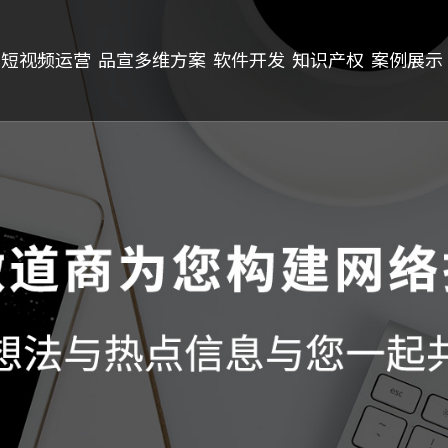
短视频运营
品宣多维方案
软件开发
知识产权
案例展示