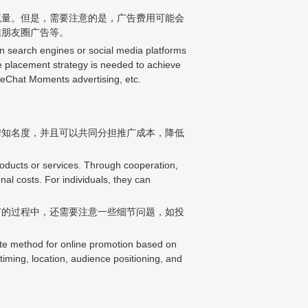
流量。但是，需要注意的是，广告费用可能会
信朋友圈广告等。
on search engines or social media platforms
le placement strategy is needed to achieve
WeChat Moments advertising, etc.
牌知名度，并且可以共同分担推广成本，降低
products or services. Through cooperation,
al costs. For individuals, they can
广的过程中，还需要注意一些细节问题，如投
ate method for online promotion based on
 timing, location, audience positioning, and