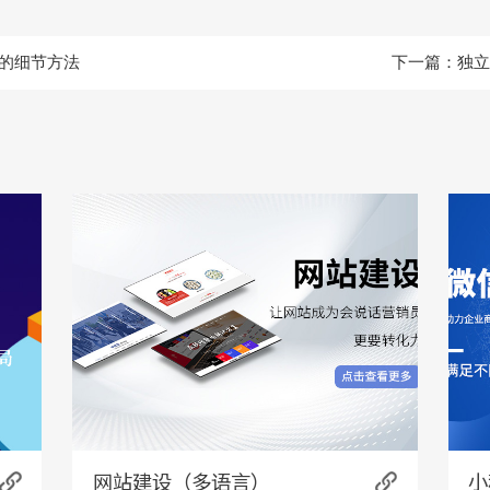
的细节方法
下一篇：
独立
网站建设（多语言）
小