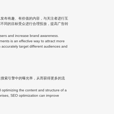
上发布有趣、有价值的内容，与关注者进行互
据不同的目标受众进行合理投放，提高广告转
l users and increase brand awareness.
ments is an effective way to attract more
n accurately target different audiences and
在搜索引擎中的曝光率，从而获得更多的流
 optimizing the content and structure of a
erprises, SEO optimization can improve