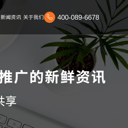
新闻资讯
关于我们
400-089-6678