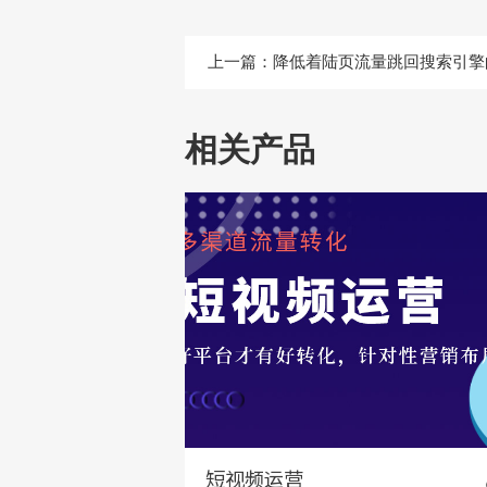
上一篇：
降低着陆页流量跳回搜索引擎
相关产品
短视频运营