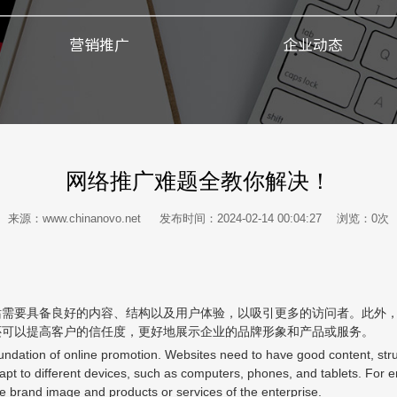
营销推广
企业动态
网络推广难题全教你解决！
来源：www.chinanovo.net 发布时间：2024-02-14 00:04:27 浏览：
0
次
站需要具备良好的内容、结构以及用户体验，以吸引更多的访问者。此外
还可以提高客户的信任度，更好地展示企业的品牌形象和产品或服务。
foundation of online promotion. Websites need to have good content, str
adapt to different devices, such as computers, phones, and tablets. For 
e brand image and products or services of the enterprise.