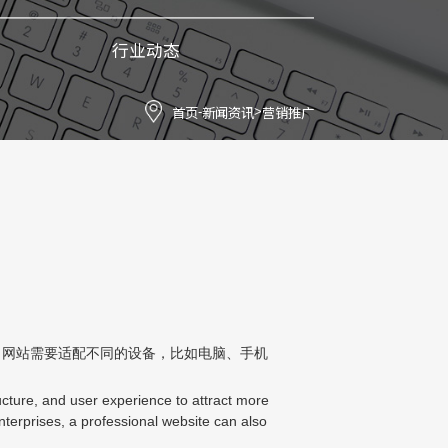
行业动态
首页
新闻资讯
营销推广
-
>
，网站需要适配不同的设备，比如电脑、手机
ucture, and user experience to attract more
enterprises, a professional website can also