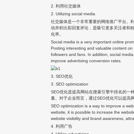
2. 利用社交媒体
2. Utilizing social media
社交媒体是一个非常重要的网络推广平台。
动并积出彩回复评论，是吸引更多关注者和
化率。
Social media is a very important online prom
Posting interesting and valuable content on 
followers and fans. In addition, social medi
improve advertising conversion rates.
3. SEO优化
3. SEO optimization
SEO优化是提高网站在搜索引擎中排名的一
量。对于企业而言，通过SEO优化可以提高
SEO optimization is a way to improve a webs
website, it is possible to increase the webs
website visibility and brand awareness, attr
4. 利用广告
4. Utilize advertising