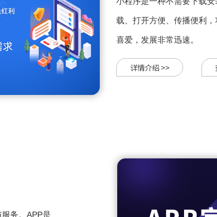
小程序是一种不需要下载安
载、打开方便、传播便利，
喜爱，发展非常迅速。
详情介绍 >>
服务。APP是