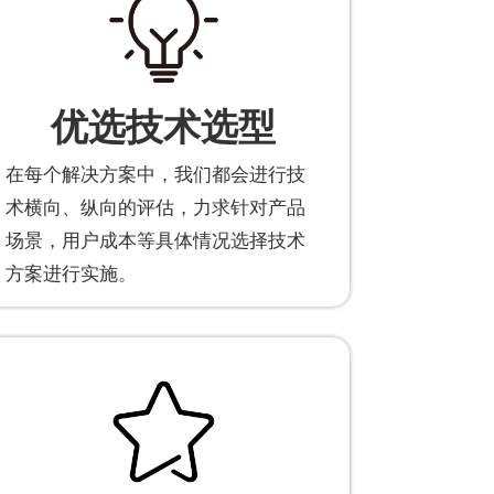
优选技术选型
在每个解决方案中，我们都会进行技
术横向、纵向的评估，力求针对产品
场景，用户成本等具体情况选择技术
方案进行实施。