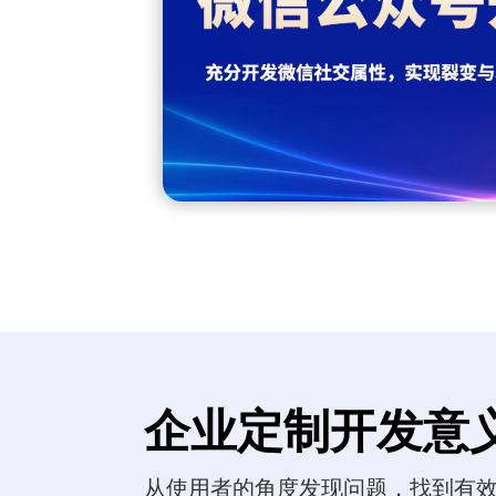
求确定，以
企业定制开发意
从使用者的角度发现问题，找到有