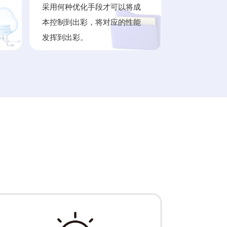
采用何种优化手段才可以将成
本控制到出彩，将对应的性能
发挥到出彩。