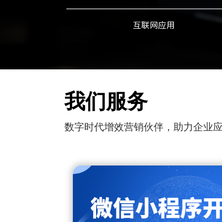
互联网应用
我们服务
数字时代增效营销伙伴，助力企业