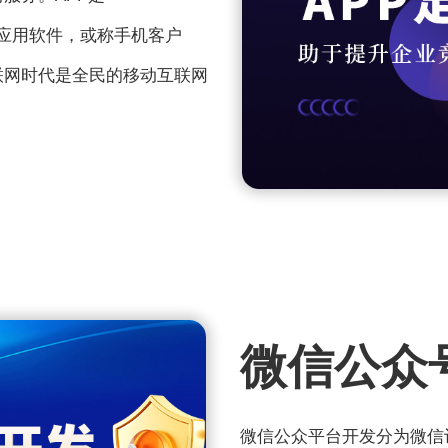
上的应用软件，或称手机客户
联网时代是全民的移动互联网
微信公众
微信公众平台开发分为微信