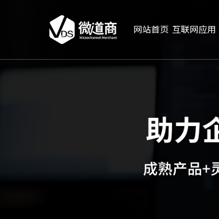
网站首页
互联网应用