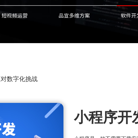
短视频运营
品宣多维方案
软件开
应对数字化挑战
小程序开