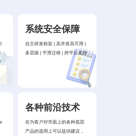
系统安全保障
O
自主研发框架 | 高并发高可用 |
有
多层级 | 平滑迁移 | 跨平台支持
序
各种前沿技术
e
在为客户对市面上的各种底层
产品的选用上可以提供建议，