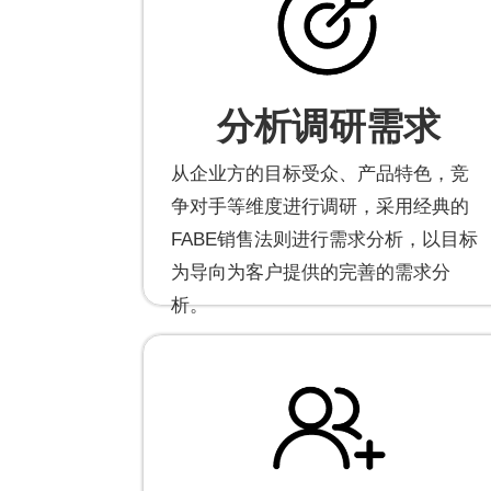
分析调研需求
从企业方的目标受众、产品特色，竞
争对手等维度进行调研，采用经典的
FABE销售法则进行需求分析，以目标
为导向为客户提供的完善的需求分
析。