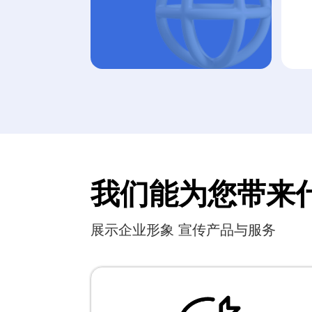
我们能为您带来
展示企业形象 宣传产品与服务