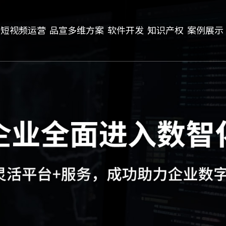
短视频运营
品宣多维方案
软件开发
知识产权
案例展示