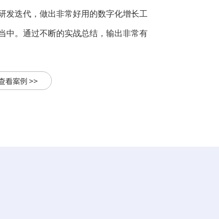
研发迭代，做出非常好用的数字化增长工
当中。通过不断的实战总结，输出非常有
查看案例 >>