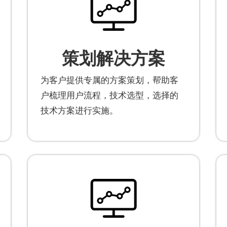
策划解决方案
为客户提供专属的方案策划，帮助客
户梳理用户流程，技术选型，选择的
技术方案进行实施。