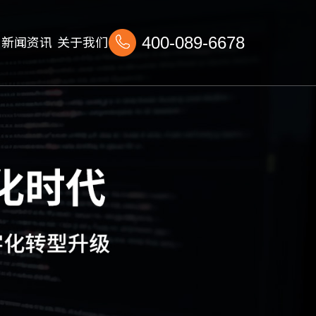
新闻资讯
关于我们
400-089-6678