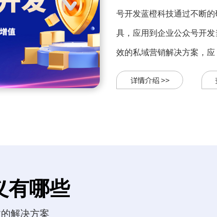
号开发蓝橙科技通过不断的
具，应用到企业公众号开发
效的私域营销解决方案，应
详情介绍 >>
义有哪些
效的解决方案