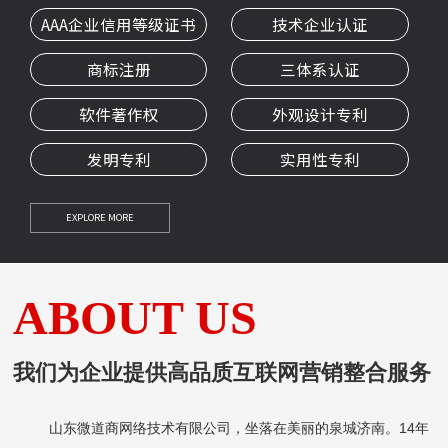
AAA企业信用等级证书
技术企业认证
商标注册
三体系认证
软件著作权
外观设计专利
发明专利
实用性专利
EXPLORE MORE
ABOUT US
我们为企业提供高品质互联网营销整合服务
山东微道商网络技术有限公司，坐落在美丽的泉城济南。14年