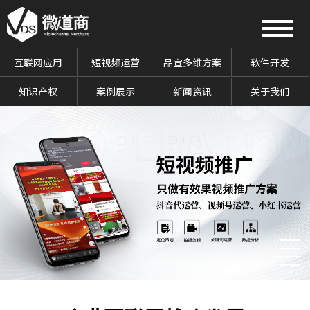
互联网应用
短视频运营
品宣多维方案
软件开发
知识产权
案例展示
新闻资讯
关于我们