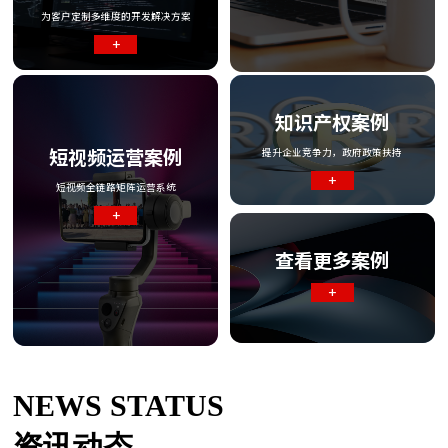
为客户定制多维度的开发解决方案
+
知识产权案例
短视频运营案例
提升企业竞争力，政府政策扶持
+
短视频全链路矩阵运营系统
+
查看更多案例
+
NEWS STATUS
资讯动态