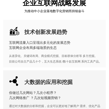
企业互联网战略发展
为推动中小企业落地数字化营销而持续奋斗
技术创新发展趋势
互联网流量入口呈现出多元化的发展态势
互联网企业布局多端场景的生态
从差异化、关键词布局、商业模式挖掘、目标群体分析等 多方挖掘。
目前公司自主产品几十个，五大生态系统 /数十款互联网 系列工具产品。
大数据的应用和挖掘
你做过几次网站？几次小程序？
几次网络推广 ？几次短视频营销？
通过对大数据的分析和挖掘，企业可以更好地了解用户 需求、优化产品