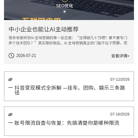
中小企业也能让AI主动推荐
很多老板听到Ai 全域营销的第一反应是：“这得砸几十万吧？要不要专门
养个技术团队？”其实刚好相反。Ai 全域营销真正的门槛不在于预算，而
在于“你能不能把自己的业务用AI能理解的方式讲清楚”。以下5个几
查看详情+
2026-07-21
07-12/2026
抖音变现模式全拆解 —挂车、团购、娱乐三条路
径
07-16/2026
账号限流自查与恢复：先搞清楚你是哪种限流