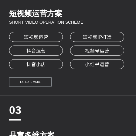
短视频运营方案
SHORT VIDEO OPERATION SCHEME
短视频运营
短视频IP打造
抖音运营
视频号运营
抖音小店
小红书运营
EXPLORE MORE
03
品宣多维方案