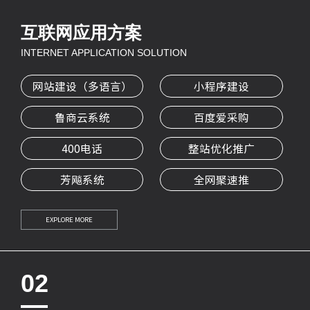
互联网应用方案
INTERNET APPLICATION SOLUTION
网站建设（多语言）
小程序建设
鲁商云系统
百度爱采购
400电话
整站优化推广
芳飚系统
全网聚速推
EXPLORE MORE
02