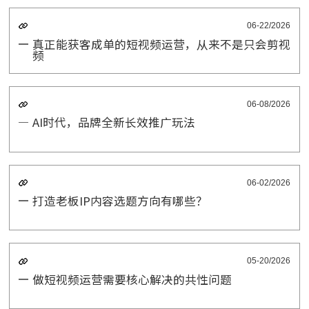
06-22/2026
真正能获客成单的短视频运营，从来不是只会剪视
频
06-08/2026
AI时代，品牌全新长效推广玩法
06-02/2026
打造老板IP内容选题方向有哪些？
05-20/2026
做短视频运营需要核心解决的共性问题