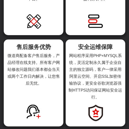
售后服务优势
安全运维保障
微道商配备客户售后服务，产
网站程序采用PHP+MYSQL系
品经理在线支持。所有客户网
统，灵活定制永久属于企业自
站修改问题我们基本都会当天
主的独立源码，客户一律采用
或两个工作日内解决，让您售
阿里云空间、开启SSL加密传
后无忧。
输协议，更安全谷歌浏览器强
制HTTPS访问保证网站安全运
行。