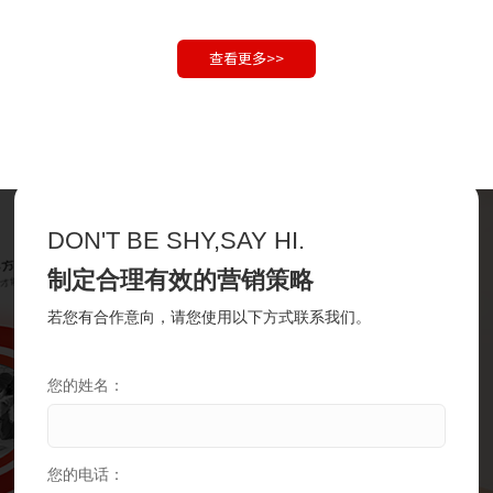
查看更多>>
DON'T BE SHY,SAY HI.
制定合理有效的营销策略
若您有合作意向，请您使用以下方式联系我们。
您的姓名：
您的电话：