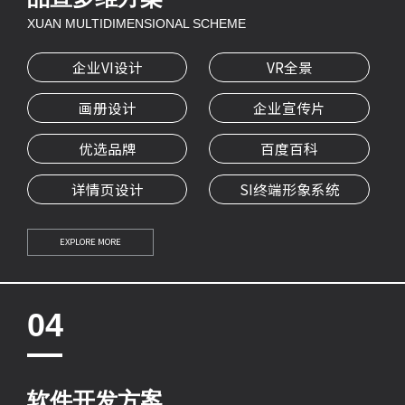
XUAN MULTIDIMENSIONAL SCHEME
企业VI设计
VR全景
画册设计
企业宣传片
优选品牌
百度百科
详情页设计
SI终端形象系统
EXPLORE MORE
04
软件开发方案