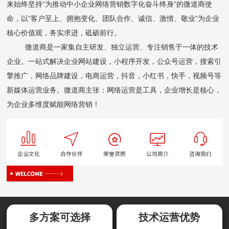
来始终坚持“为推动中小企业网络营销数字化奋斗终身”的微道商使
命，以“客户至上、拥抱变化、团队合作、诚信、激情、敬业”为企业
核心价值观，务实求进，砥砺前行。
微道商是一家集自主研发、独立运营、专注销售于一体的技术
企业。一站式解决企业网站建设，小程序开发，公众号运营，搜索引
擎推广，网络品牌建设，电商运营，抖音，小红书，快手，视频号等
新媒体运营业务。微道商主张：网络运营是工具，企业增长是核心，
为企业多维度赋能网络营销！
企业文化
合作伙伴
荣誉资质
公司简介
咨询我们
多方案可选择
技术运营优势