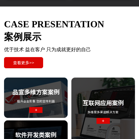
CASE PRESENTATION
案例展示
优于技术 益在客户 只为成就更好的自己
查看更多>>
品宣多维方案案例
互联网应用案例
提升企业形象 您的宣传利器
+
多维度多渠道解决方案
+
软件开发类案例