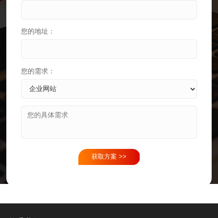
您的地址：
您的需求：
获取方案 >>