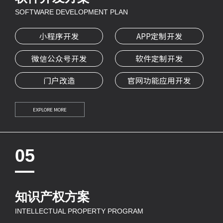
SOFTWARE DEVELOPMENT PLAN
小程序开发
APP定制开发
微信公众号开发
软件定制开发
门户改造
官网功能应用开发
EXPLORE MORE
05
知识产权方案
INTELLECTUAL PROPERTY PROGRAM