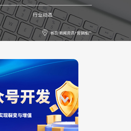
行业动态
首页
新闻资讯
营销推广
-
>
30
2026-07