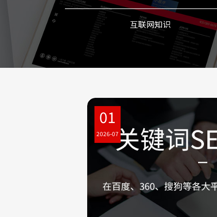
互联网知识
01
2026-07