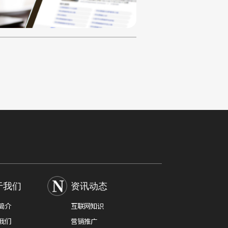
于我们
资讯动态
简介
互联网知识
我们
营销推广