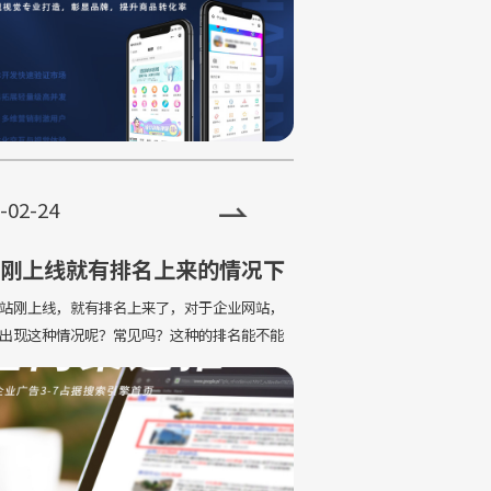
-02-24
刚上线就有排名上来的情况下
吗？
刚上线，就有排名上来了，对于企业网站，
出现这种情况呢？常见吗？这种的排名能不能
？作为济南网站优化公司中的员，今