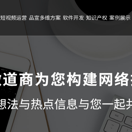
短视频运营
品宣多维方案
软件开发
知识产权
案例展示