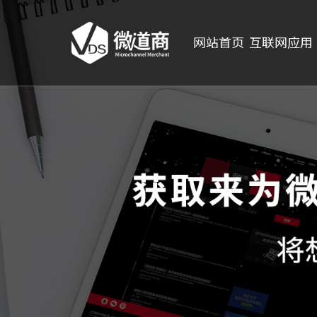
网站首页
互联网应用