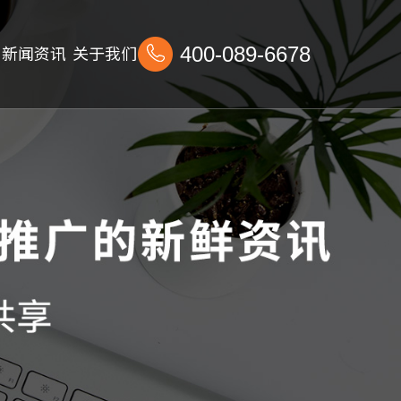
新闻资讯
关于我们
400-089-6678