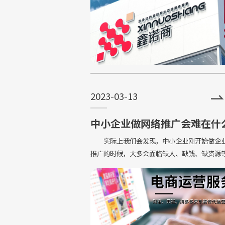
2023-03-13
中小企业做网络推广会难在什
方
实际上我们会发现，中小企业刚开始做企
推广的时候，大多会面临缺人、缺钱、缺资源
问题，导致中小企业没有办法去做网络