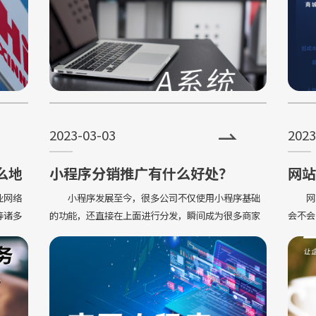
2023-03-03
2023
么地
小程序分销推广有什么好处？
网站
稳定
业网络
小程序发展至今，很多公司不仅使用小程序基础
网站
等诸多
的功能，还直接在上面进行分发，瞬间成为很多商家
会不会
心目中非常好的引流工具。那么小程序分销
稳定呢