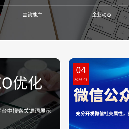
营销推广
企业动态
04
2026-07