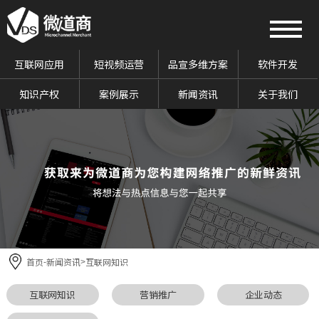
互联网应用
短视频运营
品宣多维方案
软件开发
知识产权
案例展示
新闻资讯
关于我们
首页
新闻资讯
互联网知识
-
>
互联网知识
营销推广
企业动态