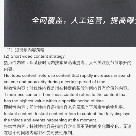
（2）短视频内容策略
(2) Short video content strategy
热点性内容：即某段时间内搜索量迅速提高，人气关注度节节攀升的
内容。
Hot topic content: refers to content that rapidly increases in search
volume and popularity during a certain period of time.
时效性内容：时效性内容是指在特定的某段时间内具有价值的内容。
Timeliness content: Timeliness content refers to the content that
has the highest value within a specific period of time.
即时性内容：即时性内容是指内容充分展现当下所发生的物和事。
Instant content: Instant content refers to content that fully displays
the things and events happening at the moment.
持续性内容：持续性内容是指内容含金量不受时间变化而变化，无论
在哪个时间段内容都不受时效性限制。