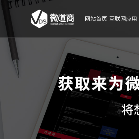
网站首页
互联网应用