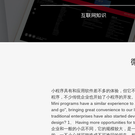
互联网知识
小程序具有和应用软件差不多的体验，但它不
程序，不少传统企业也开始了小程序的开发
Mini programs have a similar experience to ap
and go", bringing great convenience to our
traditional enterprises have also started d
design? 1、 Having more opportunities for tr
企业和一般的小店不同，它的规模较大，是
的，一不小心就可能造成不可挽回的损失。