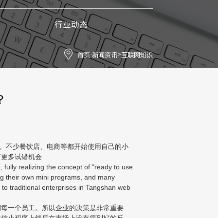
行业动态
首页
新闻资讯
互联网知识
-
>
？
利。不少餐饮店、电商等都开始使用自己的小
有更多试错机会
 fully realizing the concept of "ready to use
ing their own mini programs, and many
to traditional enterprises in Tangshan web
到每一个员工。所以企业的决策是非常重要
微信小程序上线后在市场上没有得到好的反