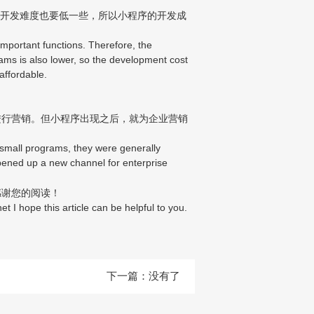
的开发难度也要低一些，所以小程序的开发成
mportant functions. Therefore, the
rams is also lower, so the development cost
affordable.
进行营销。但小程序出现之后，就为企业营销
f small programs, they were generally
pened up a new channel for enterprise
感谢您的阅读！
t I hope this article can be helpful to you.
下一篇：没有了