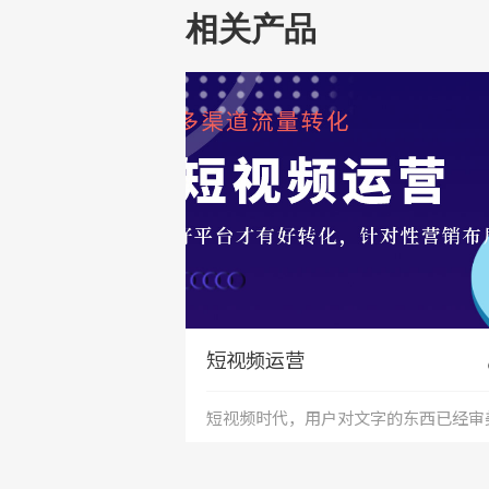
相关产品
短视频运营
短视频时代，用户对文字的东西已经审
疲劳，短视频能够更加直接的将产品、