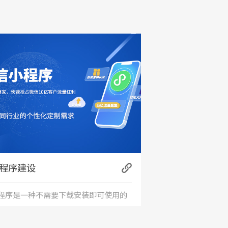
程序建设
程序是一种不需要下载安装即可使用的
用。小程序由于其不用下载、打开方