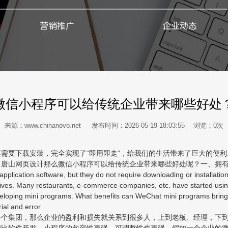
营销推广
企业动态
微信小程序可以给传统企业带来哪些好处
来源：www.chinanovo.net 发布时间：2026-05-19 18:03:55 浏览：
0
次
需要下载安装，完全实现了“即用即走”，给我们的生活带来了巨大的便
。唐山网页设计那么微信小程序可以给传统企业带来哪些好处呢？一、拥
plication software, but they do not require downloading or installation,
 lives. Many restaurants, e-commerce companies, etc. have started us
eveloping mini programs. What benefits can WeChat mini programs bring 
ial and error
一个集团，那么企业的盈利和损失就关系到很多人，上到老板、经理，下
相比软件开发，小程序的包容性更强，可调整性也更强。假如一个企业的