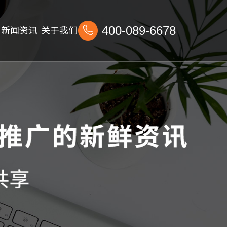
新闻资讯
关于我们
400-089-6678