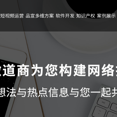
短视频运营
品宣多维方案
软件开发
知识产权
案例展示