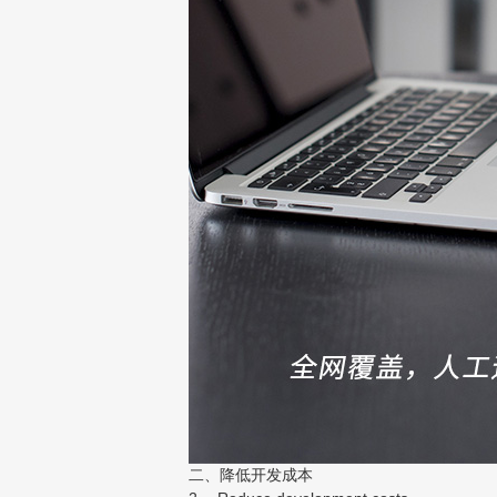
二、降低开发成本