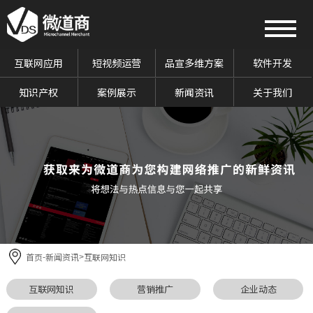
互联网应用
短视频运营
品宣多维方案
软件开发
知识产权
案例展示
新闻资讯
关于我们
首页
新闻资讯
互联网知识
-
>
互联网知识
营销推广
企业动态