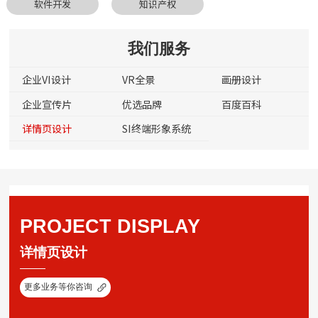
软件开发
知识产权
我们服务
企业VI设计
VR全景
画册设计
企业宣传片
优选品牌
百度百科
详情页设计
SI终端形象系统
PROJECT DISPLAY
详情页设计
更多业务等你咨询