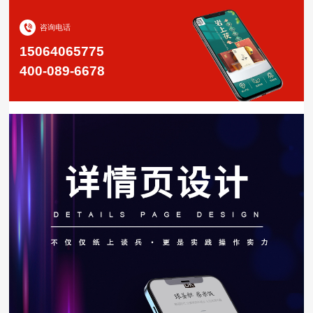
咨询电话
15064065775
400-089-6678