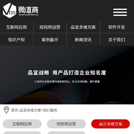
互联网应用
短视频运营
品宣多维方案
软件开发
知识产权
案例展示
新闻资讯
关于我们
首页
品宣多维方案
我们服务
-
>
互联网应用
短视频运营
品宣多维方案