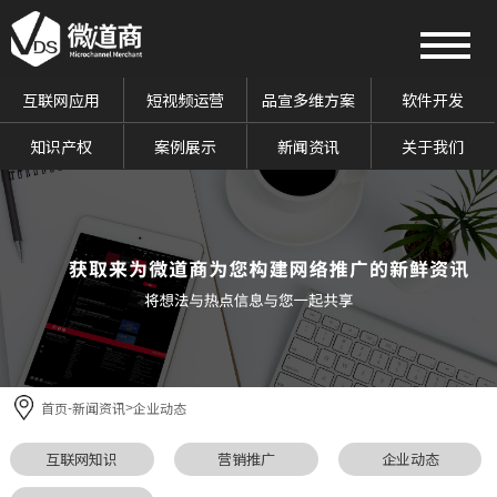
互联网应用
短视频运营
品宣多维方案
软件开发
知识产权
案例展示
新闻资讯
关于我们
首页
新闻资讯
企业动态
-
>
互联网知识
营销推广
企业动态