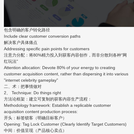
包含明确的客户转化路径
Include clear customer conversion paths
解决客户具体痛点
Addressing specific pain points for customers
注意力分配：将80%精力投入到获客内容创作，而非分散到各种"网
红玩法"
Attention allocation: Devote 80% of your energy to creating
customer acquisition content, rather than dispersing it into various
"internet celebrity gameplay"
二、术：把事情做对
2、 Technique: Do things right
方法论框架：建立可复制的获客内容生产流程：
Methodology framework: Establish a replicable customer
acquisition content production process:
开头：标签锁客（明确目标客户）
Opening: Tag Lock Customer (Clearly Identify Target Customers)
中间：价值呈现（产品核心卖点）