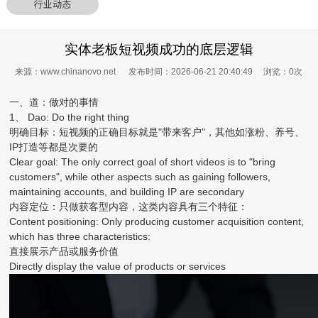
行业动态
实体老板短视频成功的底层逻辑
来源：www.chinanovo.net 发布时间：2026-06-21 20:40:49 浏览：
0
次
一、道：做对的事情
1、 Dao: Do the right thing
明确目标：短视频的正确目标就是"带来客户"，其他如涨粉、养号、
IP打造等都是次要的
Clear goal: The only correct goal of short videos is to "bring
customers", while other aspects such as gaining followers,
maintaining accounts, and building IP are secondary
内容定位：只做获客型内容，这类内容具有三个特征：
Content positioning: Only producing customer acquisition content,
which has three characteristics:
直接展示产品或服务价值
Directly display the value of products or services