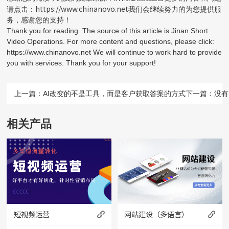
https://www.chinanovo.net
请点击：
我们会继续努力的为您提供服
务，感谢您的支持！
Thank you for reading. The source of this article is Jinan Short
Video Operations. For more content and questions, please click:
https://www.chinanovo.net We will continue to work hard to provide
you with services. Thank you for your support!
上一篇：
AI改变的不是工具，而是客户获取答案的方式
下一篇：没有
相关产品
短视频运营
网站建设（多语言）