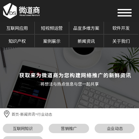
互联网应用
短视频运营
品宣多维方案
软件开发
知识产权
案例展示
新闻资讯
关于我们
首页
新闻资讯
行业动态
-
>
互联网知识
营销推广
企业动态