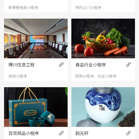
新零售电商小程序
预约上门小程序
博川信息工程
食品行业小程序
官网小程序
团购小程序、社区小程序
百货商品小程序
韵元轩