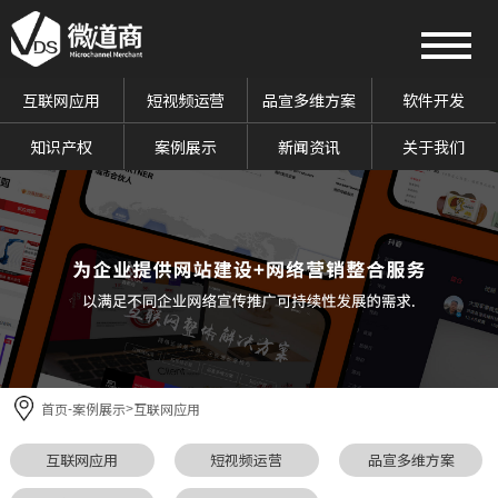
互联网应用
短视频运营
品宣多维方案
软件开发
知识产权
案例展示
新闻资讯
关于我们
首页
案例展示
互联网应用
-
>
互联网应用
短视频运营
品宣多维方案