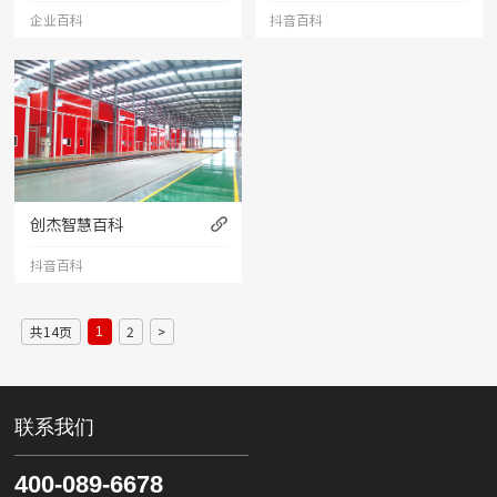
企业百科
抖音百科
创杰智慧百科
抖音百科
共14页
2
>
1
联系我们
400-089-6678