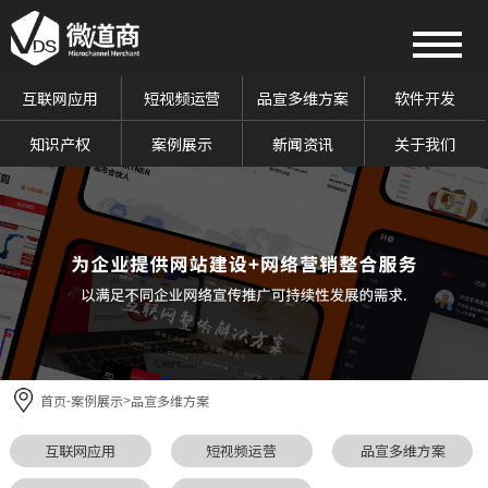
互联网应用
短视频运营
品宣多维方案
软件开发
知识产权
案例展示
新闻资讯
关于我们
首页
案例展示
品宣多维方案
-
>
互联网应用
短视频运营
品宣多维方案