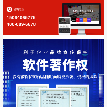
咨询电话
15064065775
400-089-6678