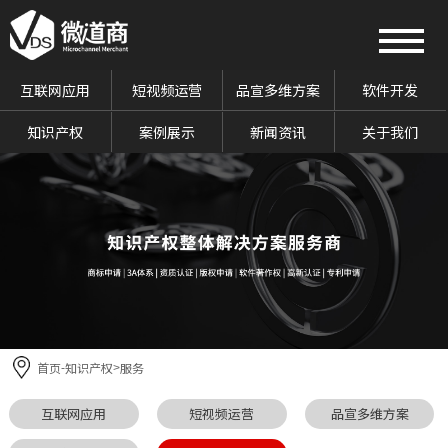
互联网应用
短视频运营
品宣多维方案
软件开发
知识产权
案例展示
新闻资讯
关于我们
首页
知识产权
服务
-
>
互联网应用
短视频运营
品宣多维方案