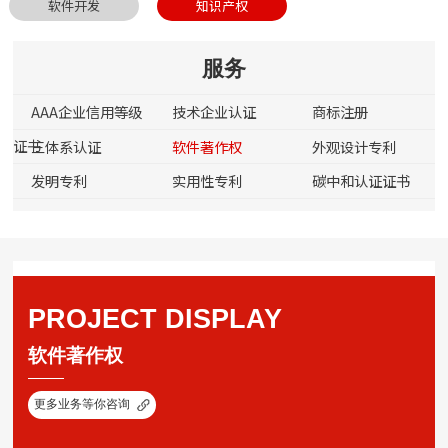
软件开发
知识产权
服务
AAA企业信用等级
技术企业认证
商标注册
证书
三体系认证
软件著作权
外观设计专利
发明专利
实用性专利
碳中和认证证书
PROJECT DISPLAY
软件著作权
更多业务等你咨询