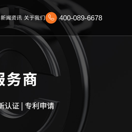
新闻资讯
关于我们
400-089-6678