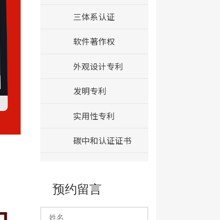
三体系认证
软件著作权
外观设计专利
发明专利
实用性专利
碳中和认证证书
预约留言