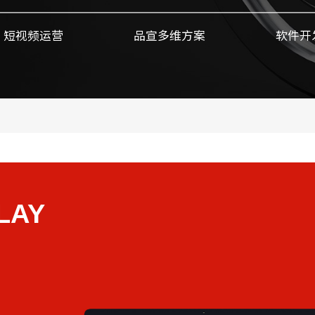
短视频运营
品宣多维方案
软件开
LAY