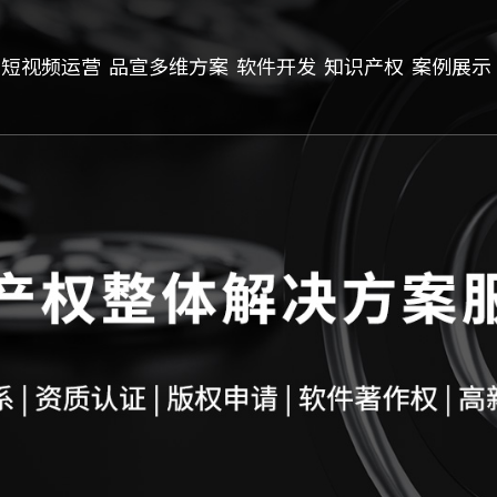
短视频运营
品宣多维方案
软件开发
知识产权
案例展示