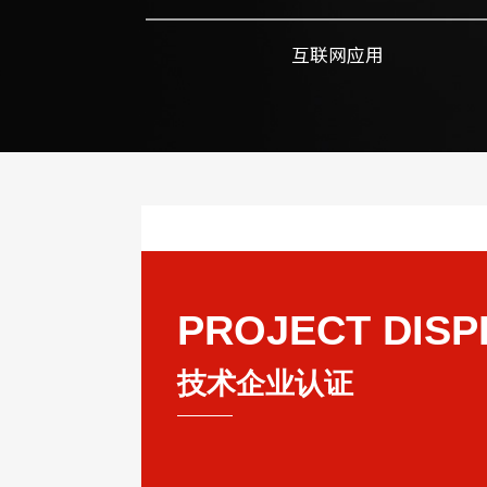
互联网应用
PROJECT DISP
技术企业认证