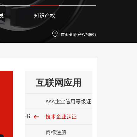
发
知识产权
首页
知识产权
服务
-
>
互联网应用
AAA企业信用等级证
书
技术企业认证
商标注册