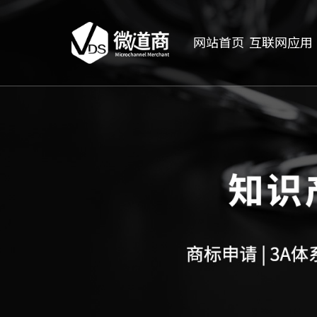
网站首页
互联网应用