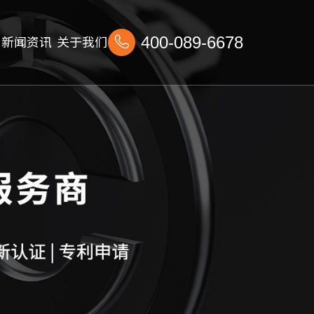
新闻资讯
关于我们
400-089-6678