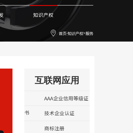
发
知识产权
首页
知识产权
服务
-
>
互联网应用
AAA企业信用等级证
书
技术企业认证
商标注册