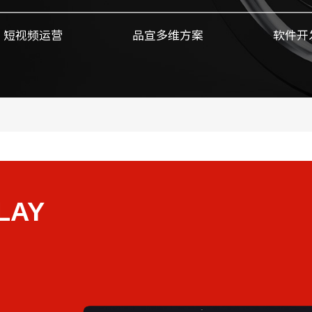
短视频运营
品宣多维方案
软件开
LAY