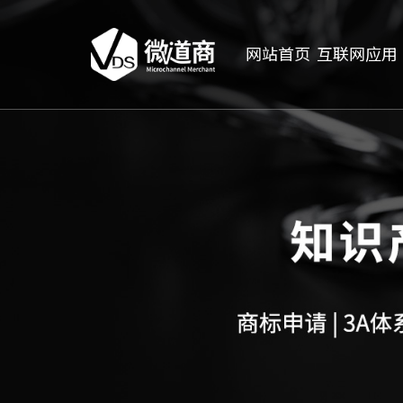
网站首页
互联网应用