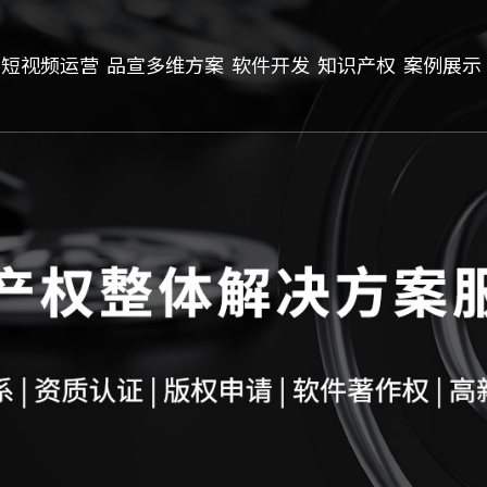
短视频运营
品宣多维方案
软件开发
知识产权
案例展示