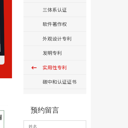
三体系认证
软件著作权
外观设计专利
发明专利
实用性专利
碳中和认证证书
预约留言