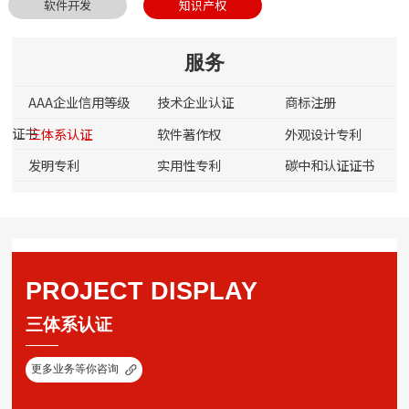
软件开发
知识产权
服务
AAA企业信用等级
技术企业认证
商标注册
证书
三体系认证
软件著作权
外观设计专利
发明专利
实用性专利
碳中和认证证书
PROJECT DISPLAY
三体系认证
更多业务等你咨询