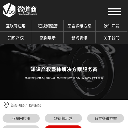
互联网应用
短视频运营
品宣多维方案
软件开发
知识产权
案例展示
新闻资讯
关于我们
首页
知识产权
服务
-
>
互联网应用
短视频运营
品宣多维方案