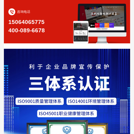
咨询电话
15064065775
400-089-6678